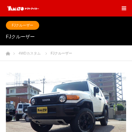
FJクルーザー
FJクルーザー
ホーム
4WDカスタム
FJクルーザー