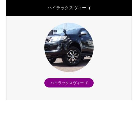
ハイラックスヴィーゴ
ハイラックスヴィーゴ