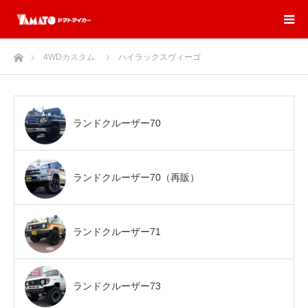
ホーム
4WDカスタム
ハイラックスヴィーゴ
ランドクルーザー70
ランドクルーザー70（再販）
ランドクルーザー71
ランドクルーザー73