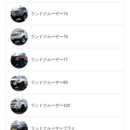
ランドクルーザー74
ランドクルーザー76
ランドクルーザー77
ランドクルーザー80
ランドクルーザー100
ランドクルーザープラド