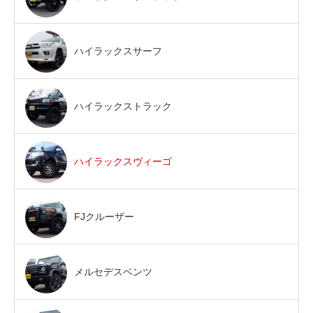
ハイラックスサーフ
ハイラックストラック
ハイラックスヴィーゴ
FJクルーザー
メルセデスベンツ