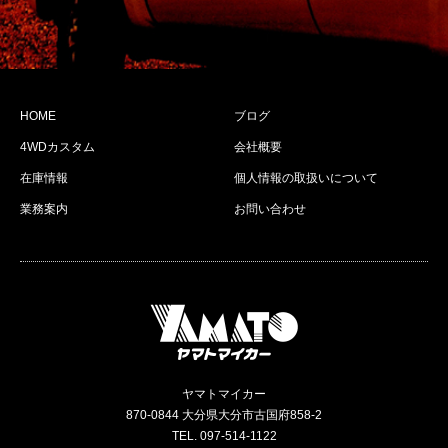
HOME
ブログ
4WDカスタム
会社概要
在庫情報
個人情報の取扱いについて
業務案内
お問い合わせ
ヤマトマイカー
870-0844 大分県大分市古国府858-2
TEL. 097-514-1122