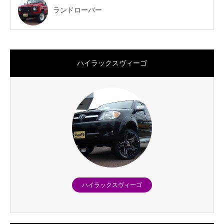
ランドローバー
ハイラックスヴィーゴ
ハイラックスヴィーゴ