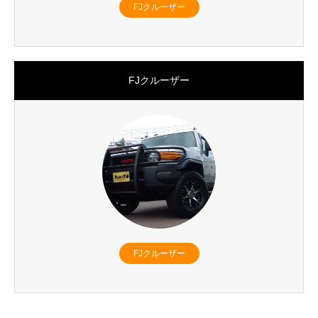
FJクルーザー
FJクルーザー
FJクルーザー