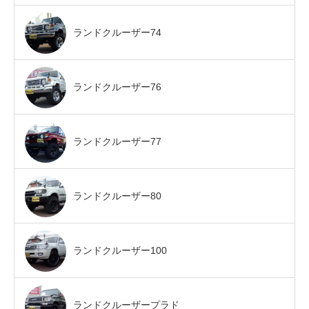
ランドクルーザー74
ランドクルーザー76
ランドクルーザー77
ランドクルーザー80
ランドクルーザー100
ランドクルーザープラド