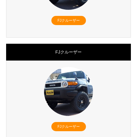
FJクルーザー
FJクルーザー
FJクルーザー