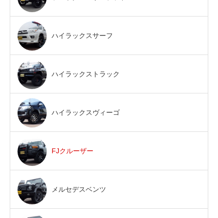
ハイラックスサーフ
ハイラックストラック
ハイラックスヴィーゴ
FJクルーザー
メルセデスベンツ