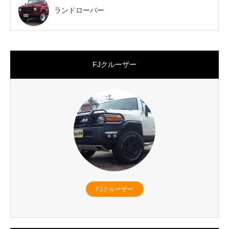
ランドローバー
FJクルーザー
FJクルーザー