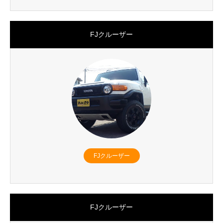
FJクルーザー
FJクルーザー
FJクルーザー