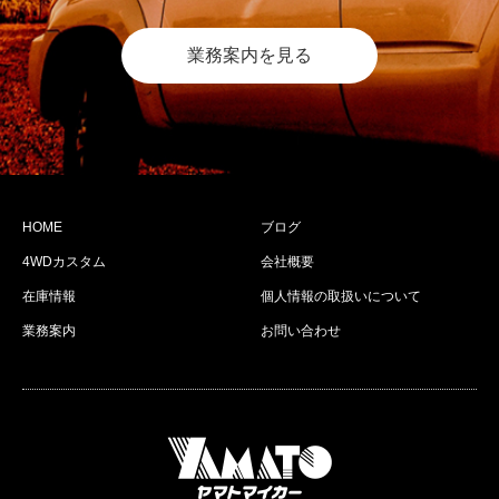
業務案内を見る
HOME
ブログ
4WDカスタム
会社概要
在庫情報
個人情報の取扱いについて
業務案内
お問い合わせ