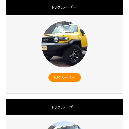
FJクルーザー
FJクルーザー
FJクルーザー