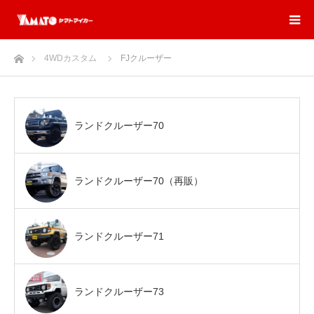
ホーム
4WDカスタム
FJクルーザー
ランドクルーザー70
ランドクルーザー70（再販）
ランドクルーザー71
ランドクルーザー73