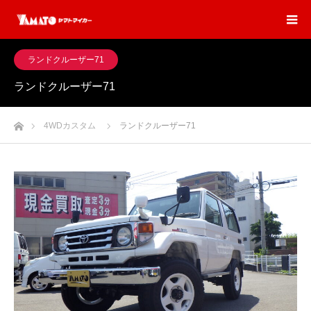
ランドクルーザー71
ランドクルーザー71
ホーム
4WDカスタム
ランドクルーザー71