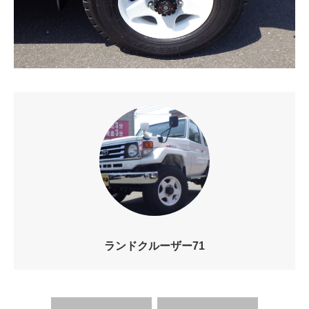
ランドクルーザー71