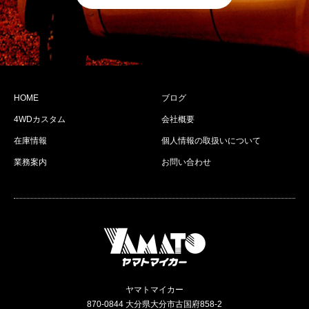
HOME
ブログ
4WDカスタム
会社概要
在庫情報
個人情報の取扱いについて
業務案内
お問い合わせ
ヤマトマイカー
870-0844 大分県大分市古国府858-2