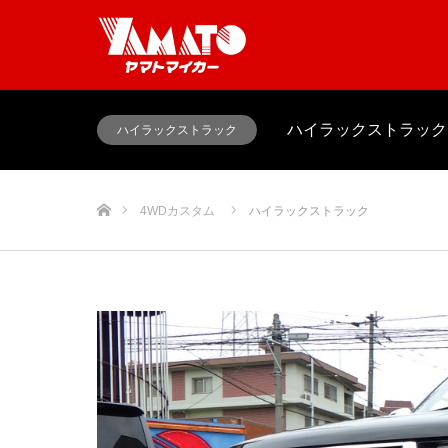
ハイラックストラック
ハイラックストラック
ホーム
4WDカスタム
ハイラックストラック