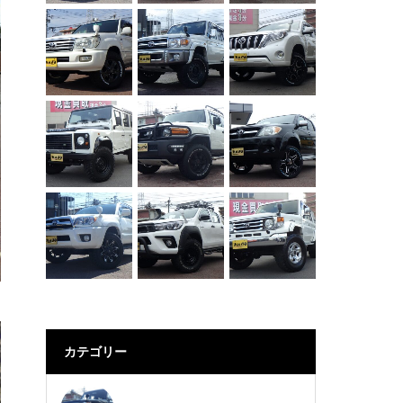
カテゴリー