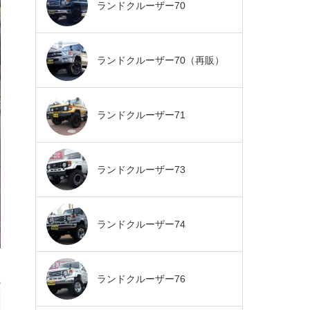
ランドクルーザー70
ランドクルーザー70（再販）
ランドクルーザー71
ランドクルーザー73
ランドクルーザー74
ランドクルーザー76