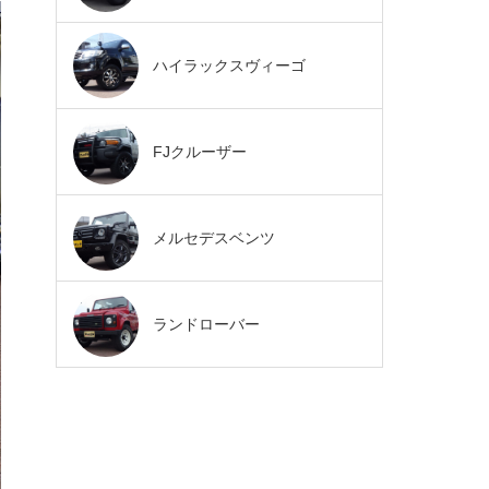
ハイラックスヴィーゴ
FJクルーザー
メルセデスベンツ
ランドローバー