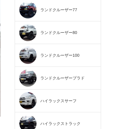
ランドクルーザー77
ランドクルーザー80
ランドクルーザー100
ランドクルーザープラド
ハイラックスサーフ
ハイラックストラック