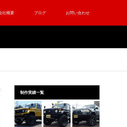
会社概要
ブログ
お問い合わせ
制作実績一覧