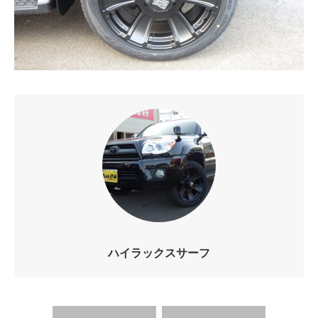
ハイラックスサーフ