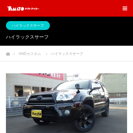
ハイラックスサーフ
ハイラックスサーフ
ホーム
4WDカスタム
ハイラックスサーフ