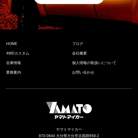
HOME
ブログ
4WDカスタム
会社概要
在庫情報
個人情報の取扱いについて
業務案内
お問い合わせ
ヤマトマイカー
870-0844 大分県大分市古国府858-2