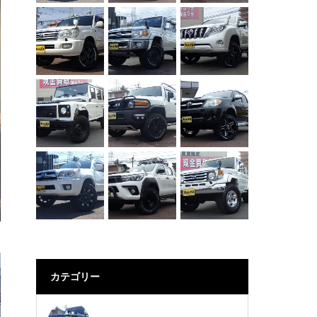
カテゴリー