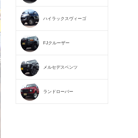
ハイラックスヴィーゴ
FJクルーザー
メルセデスベンツ
ランドローバー