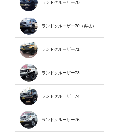
ランドクルーザー70
ランドクルーザー70（再販）
ランドクルーザー71
ランドクルーザー73
ランドクルーザー74
ランドクルーザー76