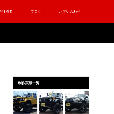
会社概要
ブログ
お問い合わせ
制作実績一覧