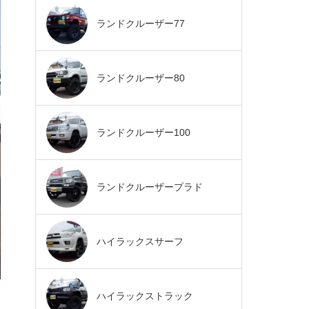
ランドクルーザー77
ランドクルーザー80
ランドクルーザー100
ランドクルーザープラド
ハイラックスサーフ
ハイラックストラック