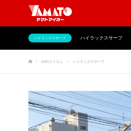
ハイラックスサーフ
ハイラックスサーフ
ホーム
4WDカスタム
ハイラックスサーフ