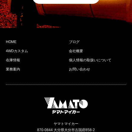
HOME
ブログ
4WDカスタム
会社概要
在庫情報
個人情報の取扱いについて
業務案内
お問い合わせ
ヤマトマイカー
870-0844 大分県大分市古国府858-2