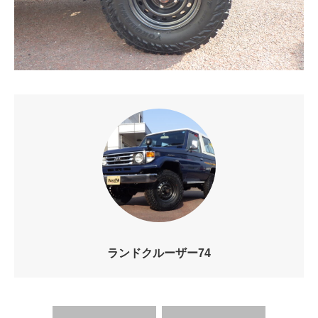
ランドクルーザー74