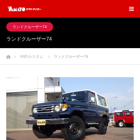
ランドクルーザー74
ランドクルーザー74
ホーム
4WDカスタム
ランドクルーザー74