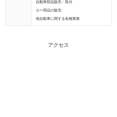
自動車部品販売・取付
カー用品の販売
他自動車に関する各種業務
アクセス