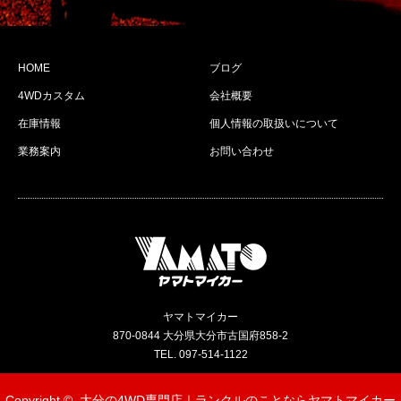
HOME
ブログ
4WDカスタム
会社概要
在庫情報
個人情報の取扱いについて
業務案内
お問い合わせ
ヤマトマイカー
870-0844 大分県大分市古国府858-2
TEL. 097-514-1122
Copyright ©
大分の4WD専門店｜ランクルのことならヤマトマイカー