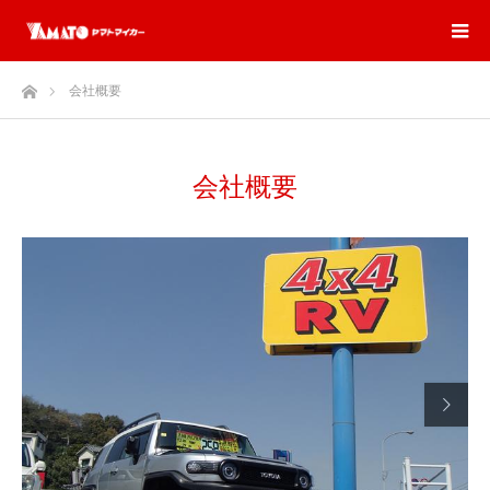
ホーム
会社概要
会社概要
