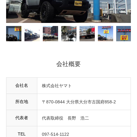
会社概要
会社名
株式会社ヤマト
所在地
〒870-0844 大分県大分市古国府858-2
代表者
代表取締役 長野 浩二
TEL
097-514-1122