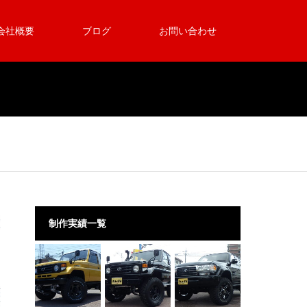
会社概要
ブログ
お問い合わせ
制作実績一覧