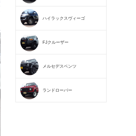
ハイラックスヴィーゴ
FJクルーザー
メルセデスベンツ
ランドローバー