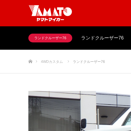
ランドクルーザー76
ランドクルーザー76
ホーム
4WDカスタム
ランドクルーザー76