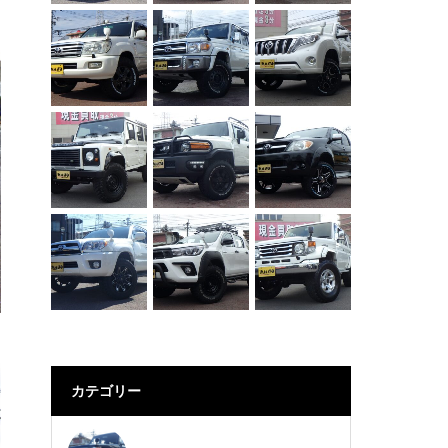
カテゴリー