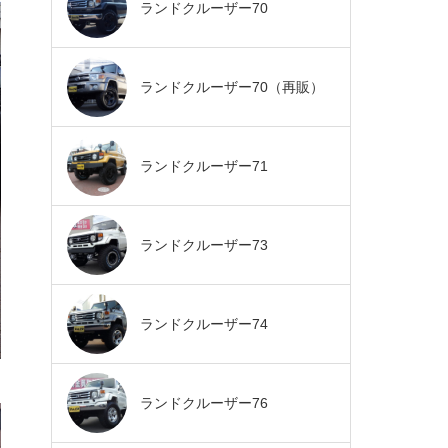
ランドクルーザー70
ランドクルーザー70（再販）
ランドクルーザー71
ランドクルーザー73
ランドクルーザー74
ランドクルーザー76