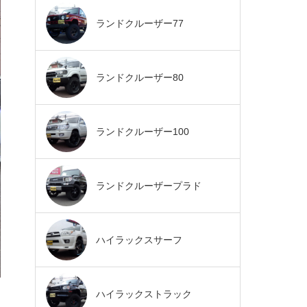
ランドクルーザー77
ランドクルーザー80
ランドクルーザー100
ランドクルーザープラド
ハイラックスサーフ
ハイラックストラック