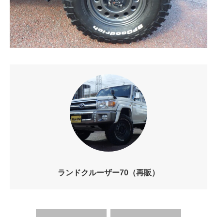
ランドクルーザー70（再販）