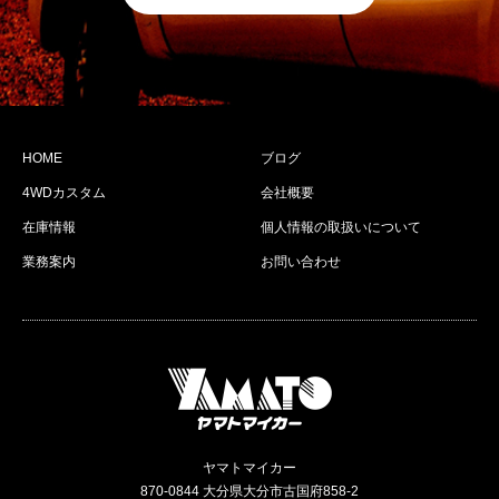
HOME
ブログ
4WDカスタム
会社概要
在庫情報
個人情報の取扱いについて
業務案内
お問い合わせ
ヤマトマイカー
870-0844 大分県大分市古国府858-2