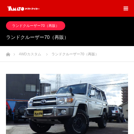
ランドクルーザー70（再販）
ランドクルーザー70（再販）
ホーム
4WDカスタム
ランドクルーザー70（再販）