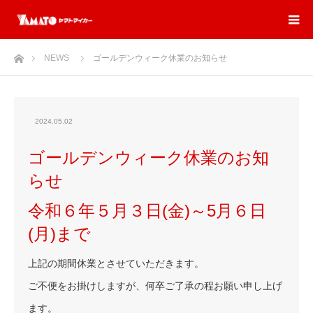
ホーム
NEWS
ゴールデンウィーク休業のお知らせ
2024.05.02
ゴールデンウィーク休業のお知
らせ
令和６年５月３日(金)～5月６日
(月)まで
上記の期間休業とさせていただきます。
ご不便をお掛けしますが、何卒ご了承の程お願い申し上げ
ます。