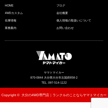
HOME
ブログ
4WDカスタム
会社概要
在庫情報
個人情報の取扱いについて
業務案内
お問い合わせ
ヤマトマイカー
870-0844 大分県大分市古国府858-2
TEL. 097-514-1122
Copyright ©
大分の4WD専門店｜ランクルのことならヤマトマイカー