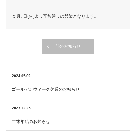
５月7日(火)より平常通りの営業となります。
前のお知らせ
2024.05.02
ゴールデンウィーク休業のお知らせ
2023.12.25
年末年始のお知らせ