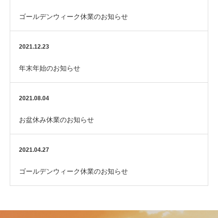
ゴールデンウィーク休業のお知らせ
2021.12.23
年末年始のお知らせ
2021.08.04
お盆休み休業のお知らせ
2021.04.27
ゴールデンウィーク休業のお知らせ