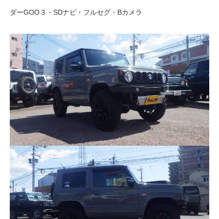
ダーGOO３・SDナビ・フルセグ・Bカメラ