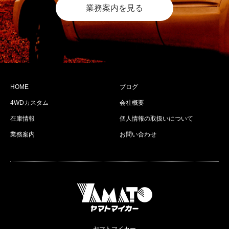
業務案内を見る
HOME
ブログ
4WDカスタム
会社概要
在庫情報
個人情報の取扱いについて
業務案内
お問い合わせ
ヤマトマイカー