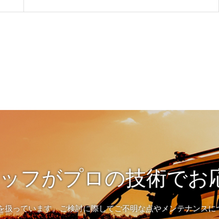
ッフがプロの技術でお応
備を扱っています。ご検討に際してご不明な点やメンテナンスに