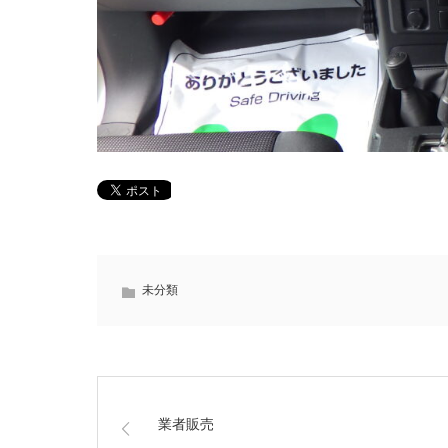
未分類
業者販売