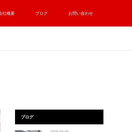
会社概要
ブログ
お問い合わせ
ブログ