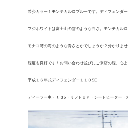
希少カラー！モンテカルロブルーです。ディフェンダー
フジホワイトは富士山の雪のような白さ。モンテカルロ
モナコ湾の海のような青さとかでしょうか？分かりませ
程度も良好です！お問い合わせ並びにご来店の程、心よ
平成１６年式ディフェンダー１１０SE
ディーラー車・ｔｄ5・リフトＵＰ・シートヒーター・オ