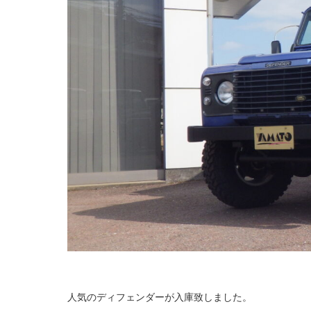
人気のディフェンダーが入庫致しました。