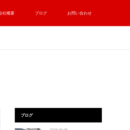
会社概要
ブログ
お問い合わせ
ブログ