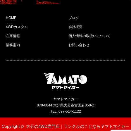
HOME
ブログ
4WDカスタム
会社概要
在庫情報
個人情報の取扱いについて
業務案内
お問い合わせ
ヤマトマイカー
870-0844 大分県大分市古国府858-2
TEL. 097-514-1122
Copyright ©
大分の4WD専門店｜ランクルのことならヤマトマイカー