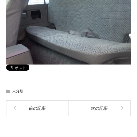
未分類
前の記事
次の記事