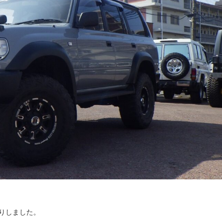
りしました。