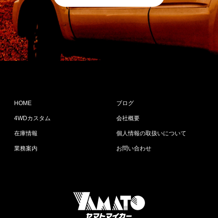
HOME
ブログ
4WDカスタム
会社概要
在庫情報
個人情報の取扱いについて
業務案内
お問い合わせ