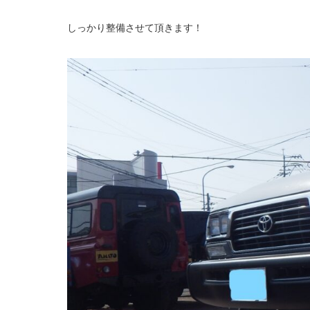
しっかり整備させて頂きます！