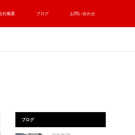
会社概要
ブログ
お問い合わせ
ブログ