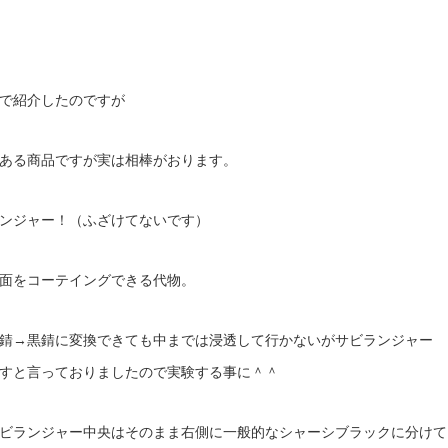
で紹介したのですが
ある商品ですが実は相棒がおります。
ンジャー！（ふざけてないです）
面をコーテイングできる代物。
錆→黒錆に変換できても中までは浸透して行かないがサビランジャー
すと言っておりましたので実験する事に＾＾
ビランジャー中央はそのまま右側に一般的なシャーシブラックに分けて