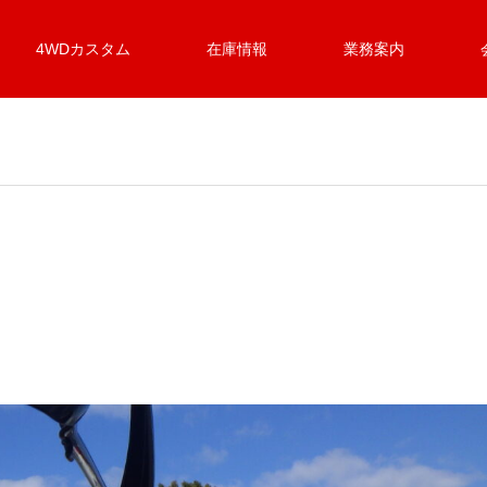
4WDカスタム
在庫情報
業務案内