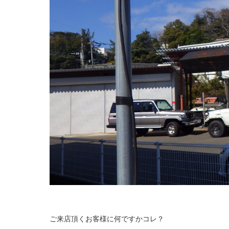
ご来店頂くお客様に何ですかコレ？