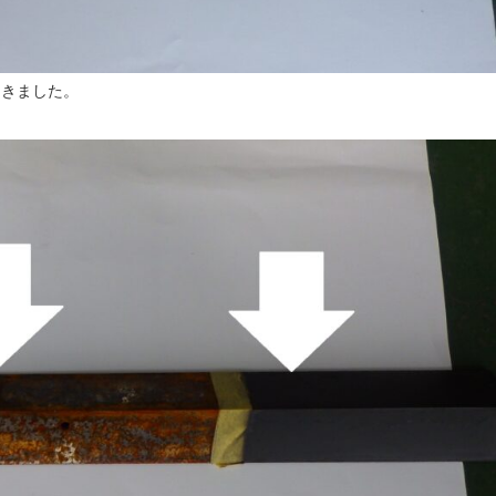
てきました。