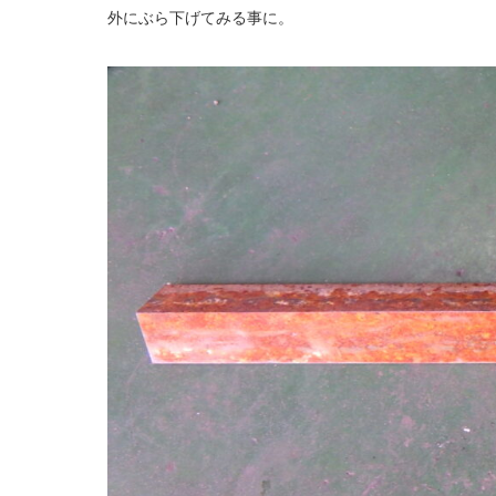
外にぶら下げてみる事に。