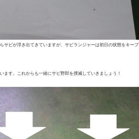
らサビが浮き出てきていますが、サビランジャーは初日の状態をキープ
います。これからも一緒にサビ野郎を撲滅していきましょう！