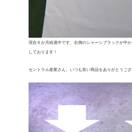
現在６か月経過中です。右側のシャーシブラックが中か
しております！
セントラル産業さん、いつも良い商品をありがとうござ