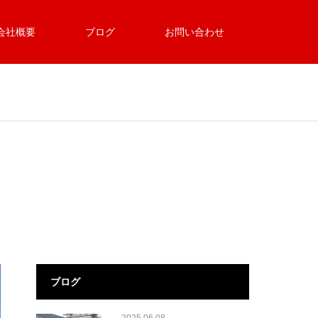
会社概要
ブログ
お問い合わせ
ブログ